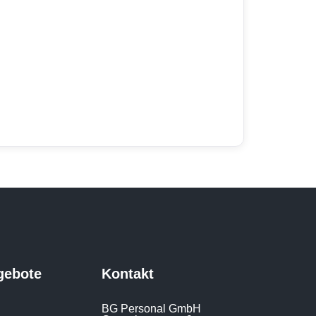
gebote
Kontakt
BG Personal GmbH