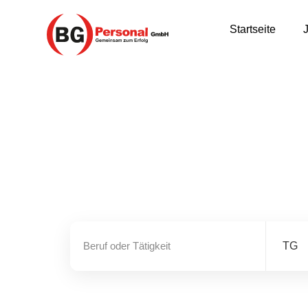
Startseite