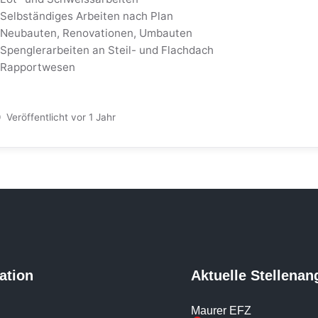
 Selbständiges Arbeiten nach Plan
 Neubauten, Renovationen, Umbauten
 Spenglerarbeiten an Steil- und Flachdach
 Rapportwesen
Veröffentlicht vor 1 Jahr
ation
Aktuelle Stellenan
Maurer EFZ