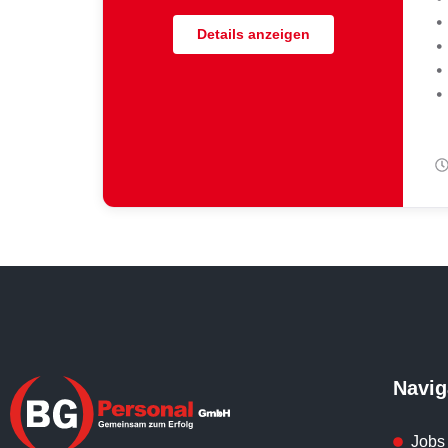
•
Details anzeigen
•
•
•
Navig
Jobs